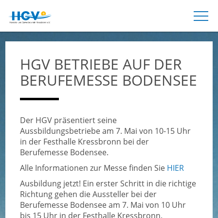
HGV BETRIEBE AUF DER
BERUFEMESSE BODENSEE
Der HGV präsentiert seine
Aussbildungsbetriebe am 7. Mai von 10-15 Uhr
in der Festhalle Kressbronn bei der
Berufemesse Bodensee.
Alle Informationen zur Messe finden Sie
HIER
Ausbildung jetzt! Ein erster Schritt in die richtige
Richtung gehen die Aussteller bei der
Berufemesse Bodensee am 7. Mai von 10 Uhr
bis 15 Uhr in der Festhalle Kressbronn.