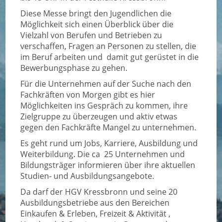
Diese Messe bringt den Jugendlichen die
Möglichkeit sich einen Überblick über die
Vielzahl von Berufen und Betrieben zu
verschaffen, Fragen an Personen zu stellen, die
im Beruf arbeiten und damit gut gerüstet in die
Bewerbungsphase zu gehen.
Für die Unternehmen auf der Suche nach den
Fachkräften von Morgen gibt es hier
Möglichkeiten ins Gespräch zu kommen, ihre
Zielgruppe zu überzeugen und aktiv etwas
gegen den Fachkräfte Mangel zu unternehmen.
Es geht rund um Jobs, Karriere, Ausbildung und
Weiterbildung. Die ca 25 Unternehmen und
Bildungsträger informieren über ihre aktuellen
Studien- und Ausbildungsangebote.
Da darf der HGV Kressbronn und seine 20
Ausbildungsbetriebe aus den Bereichen
Einkaufen & Erleben, Freizeit & Aktivität ,