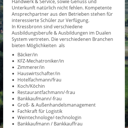
Handwerk & Service, sowie Genuss und
Unterkunft natürlich nicht fehlen. Kompetente
Ansprechpartner aus den Betrieben stehen für
interessierte Schüler zur Verfügung.
In Kressbronn sind verschiedene
Ausbildungsberufe & Ausbildungen im Dualen
System vertreten. Die verschiedenen Branchen
bieten Möglichkeiten als
Bäcker/in
KFZ-Mechatroniker/in
Zimmerer/in
Hauswirtschafter/in
Hotelfachmann/frau
Koch/Köchin
Restaurantfachmann/-frau
Bankkaufmann/-frau
Groß- & Außenhandelsmanagement
Fachkraft für Logistik
Weintechnologe/-technologin
Bankkaufmann / Bankkauffrau