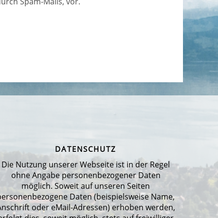
durch Spam-Mails, vor.
DATENSCHUTZ
Die Nutzung unserer Webseite ist in der Regel
ohne Angabe personenbezogener Daten
möglich. Soweit auf unseren Seiten
personenbezogene Daten (beispielsweise Name,
Anschrift oder eMail-Adressen) erhoben werden,