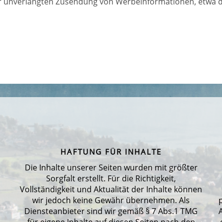
 der unverlangten Zusendung von Werbeinformationen, etwa 
HAFTUNG FÜR INHALTE
Die Inhalte unserer Seiten wurden mit größter
Sorgfalt erstellt. Für die Richtigkeit,
Vollständigkeit und Aktualität der Inhalte können
wir jedoch keine Gewähr übernehmen. Als
Diensteanbieter sind wir gemäß § 7 Abs.1 TMG