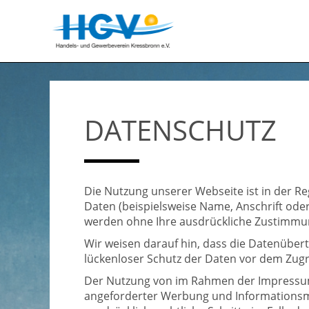
DATENSCHUTZ
Die Nutzung unserer Webseite ist in der 
Daten (beispielsweise Name, Anschrift oder 
werden ohne Ihre ausdrückliche Zustimmun
Wir weisen darauf hin, dass die Datenübert
lückenloser Schutz der Daten vor dem Zugrif
Der Nutzung von im Rahmen der Impressums
angeforderter Werbung und Informationsmat