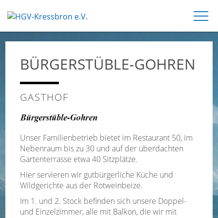
BÜRGERSTÜBLE-GOHREN
GASTHOF
Unser Familienbetrieb bietet im Restaurant 50, im
Nebenraum bis zu 30 und auf der überdachten
Gartenterrasse etwa 40 Sitzplätze.
Hier servieren wir gutbürgerliche Küche und
Wildgerichte aus der Rotweinbeize.
Im 1. und 2. Stock befinden sich unsere Doppel-
und Einzelzimmer, alle mit Balkon, die wir mit