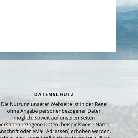
DATENSCHUTZ
Die Nutzung unserer Webseite ist in der Regel
ohne Angabe personenbezogener Daten
möglich. Soweit auf unseren Seiten
personenbezogene Daten (beispielsweise Name,
Anschrift oder eMail-Adressen) erhoben werden,