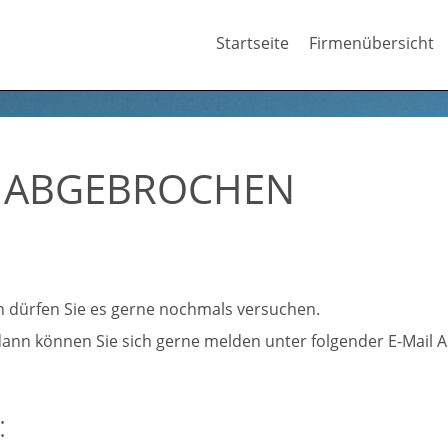
Startseite
Firmenübersicht
 ABGEBROCHEN
nn dürfen Sie es gerne nochmals versuchen.
ann können Sie sich gerne melden unter folgender E-Mail 
: