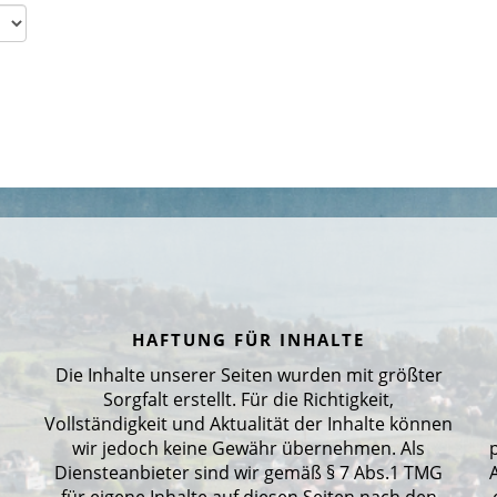
HAFTUNG FÜR INHALTE
Die Inhalte unserer Seiten wurden mit größter
Sorgfalt erstellt. Für die Richtigkeit,
Vollständigkeit und Aktualität der Inhalte können
wir jedoch keine Gewähr übernehmen. Als
Diensteanbieter sind wir gemäß § 7 Abs.1 TMG