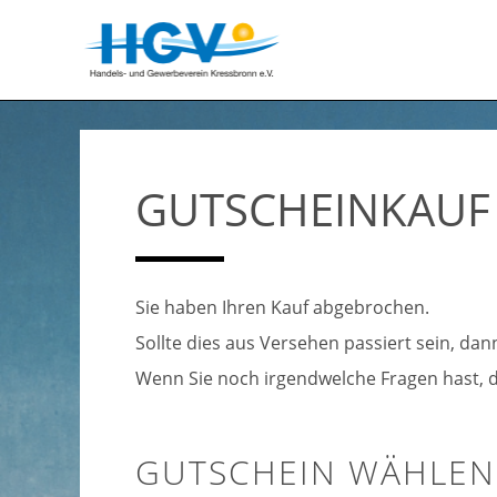
GUTSCHEINKAUF
Sie haben Ihren Kauf abgebrochen.
Sollte dies aus Versehen passiert sein, da
Wenn Sie noch irgendwelche Fragen hast, d
GUTSCHEIN WÄHLEN