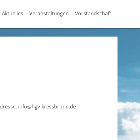
Aktuelles
Veranstaltungen
Vorstandschaft
Adresse: info@hgv-kressbronn.de