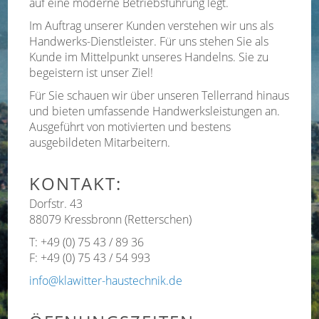
auf eine moderne Betriebsführung legt.
Im Auftrag unserer Kunden verstehen wir uns als
Handwerks-Dienstleister. Für uns stehen Sie als
Kunde im Mittelpunkt unseres Handelns. Sie zu
begeistern ist unser Ziel!
Für Sie schauen wir über unseren Tellerrand hinaus
und bieten umfassende Handwerksleistungen an.
Ausgeführt von motivierten und bestens
ausgebildeten Mitarbeitern.
KONTAKT:
Dorfstr. 43
88079 Kressbronn (Retterschen)
T: +49 (0) 75 43 / 89 36
F: +49 (0) 75 43 / 54 993
info@klawitter-haustechnik.de