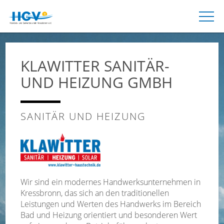
KLAWITTER SANITÄR-
UND HEIZUNG GMBH
SANITÄR UND HEIZUNG
Wir sind ein modernes Handwerksunternehmen in
Kressbronn, das sich an den traditionellen
Leistungen und Werten des Handwerks im Bereich
Bad und Heizung orientiert und besonderen Wert