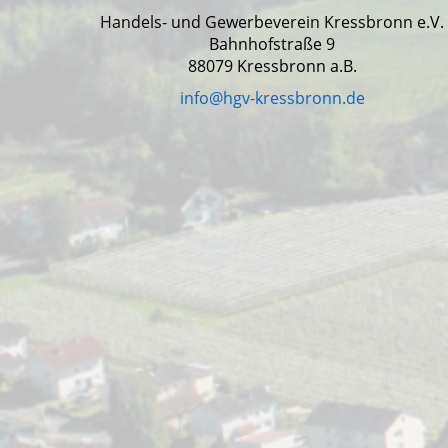
Handels- und Gewerbeverein Kressbronn e.V.
Bahnhofstraße 9
88079 Kressbronn a.B.
info@hgv-kressbronn.de