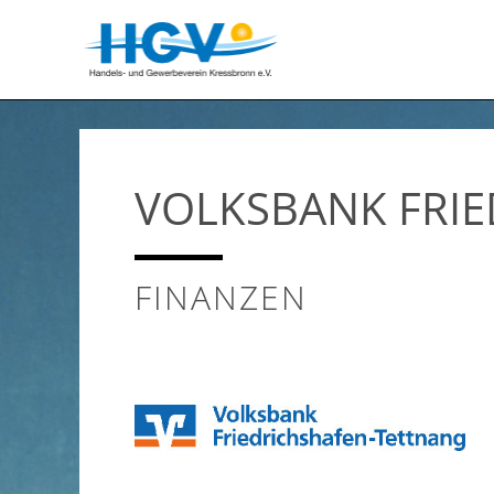
VOLKSBANK FRI
FINANZEN