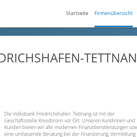
Startseite
Firmenübersicht
EDRICHSHAFEN-TETTNAN
Die Volksbank Friedrichshafen- Tettnang ist mit der
Geschäftsstelle Kressbronn vor Ort. Unseren Kundinnen und
Kunden bieten wir alle modernen Finanzdienstleistungen so
eine umfassende Beratung bei der Finanzierung, Vermittlung