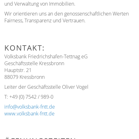
und Verwaltung von Immobilien.
Wir orientieren uns an den genossenschaftlichen Werten
Fairness, Transparenz und Vertrauen.
KONTAKT:
Volksbank Friedrichshafen-Tettnag eG
Geschäftsstelle Kressbronn
Hauptstr. 21
88079 Kressbronn
Leiter der Geschäftsstelle Oliver Vogel
T: +49 (0) 7542 / 989-0
info@volksbank-fntt.de
www.volksbank-fntt.de