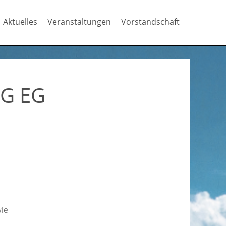
Aktuelles
Veranstaltungen
Vorstandschaft
G EG
wie