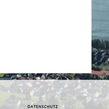
DATENSCHUTZ