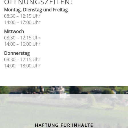
ÖFFNUNGSZEITEN:
Montag, Dienstag und Freitag
08:30 – 12:15 Uhr
14:00 – 17:00 Uhr
Mittwoch
08:30 – 12:15 Uhr
14:00 – 16:00 Uhr
Donnerstag
08:30 – 12:15 Uhr
14:00 – 18:00 Uhr
HAFTUNG FÜR INHALTE