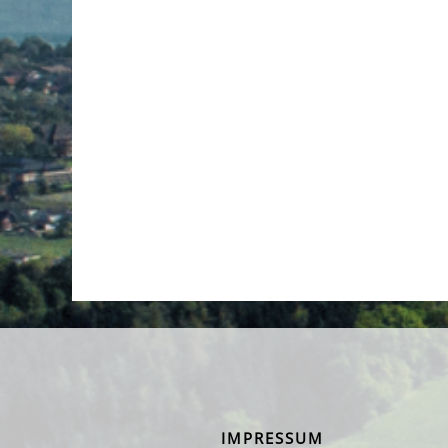
IMPRESSUM